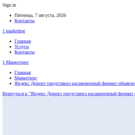
Sign in
Пятница, 7 августа, 2026
Контакты
1 marketing
Главная
Услуги
Контакты
1 Маркетинг
Главная
Маркетинг
Яндекс Директ представил расширенный формат объявле
Вернуться к "Яндекс Директ представил расширенный формат