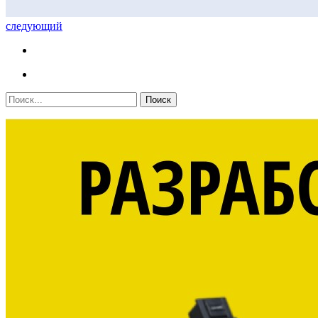
следующий