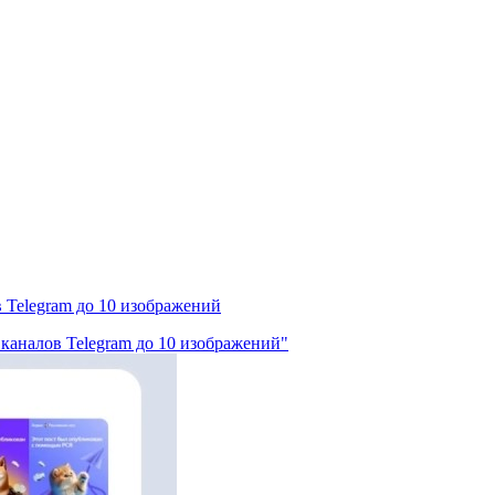
 Telegram до 10 изображений
 каналов Telegram до 10 изображений"