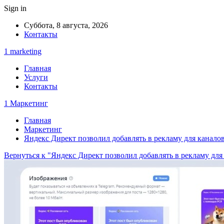
Sign in
Суббота, 8 августа, 2026
Контакты
1 marketing
Главная
Услуги
Контакты
1 Маркетинг
Главная
Маркетинг
Яндекс Директ позволил добавлять в рекламу для каналов
Вернуться к "Яндекс Директ позволил добавлять в рекламу для