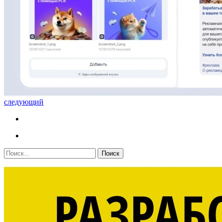
следующий