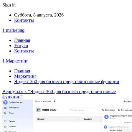
Sign in
Суббота, 8 августа, 2026
Контакты
1 marketing
Главная
Услуги
Контакты
1 Маркетинг
Главная
Маркетинг
Яндекс 360 для бизнеса представил новые функции
Вернуться к "Яндекс 360 для бизнеса представил новые
функции"