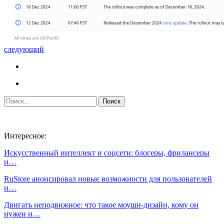
следующий
Интересное:
Искусственный интеллект и соцсети: блогеры, фрилансеры
и…
RuStore анонсировал новые возможности для пользователей
и…
Двигать неподвижное: что такое моушн-дизайн, кому он
нужен и…