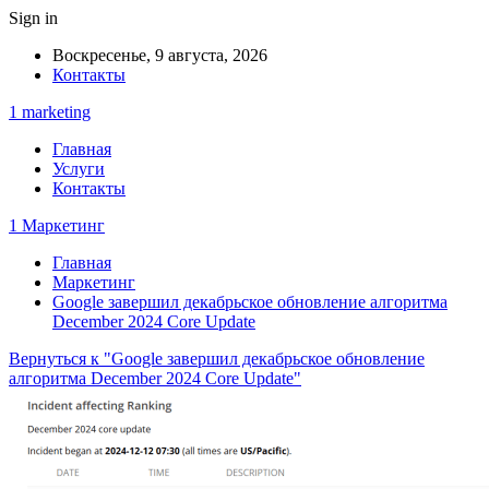
Sign in
Воскресенье, 9 августа, 2026
Контакты
1 marketing
Главная
Услуги
Контакты
1 Маркетинг
Главная
Маркетинг
Google завершил декабрьское обновление алгоритма
December 2024 Core Update
Вернуться к "Google завершил декабрьское обновление
алгоритма December 2024 Core Update"