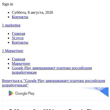
Sign in
Суббота, 8 августа, 2026
Контакты
1 marketing
Главная
Услуги
Контакты
1 Маркетинг
Главная
Маркетинг
Google Play замораживает платежи российским
разработчикам
Вернуться к "Google Play замораживает платежи российским
разработчикам"