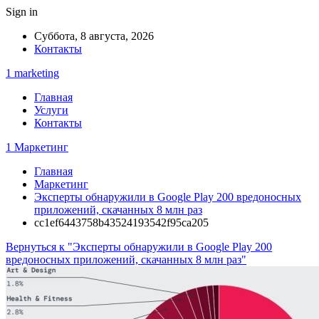
Sign in
Суббота, 8 августа, 2026
Контакты
1 marketing
Главная
Услуги
Контакты
1 Маркетинг
Главная
Маркетинг
Эксперты обнаружили в Google Play 200 вредоносных
приложений, скачанных 8 млн раз
cc1ef6443758b43524193542f95ca205
Вернуться к "Эксперты обнаружили в Google Play 200
вредоносных приложений, скачанных 8 млн раз"