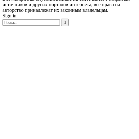
источников и других порталов интернета, все права на
авторство принадлежат их законным владельцам.
Sign in