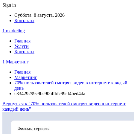
Sign in
Суббота, 8 августа, 2026
Контакты
1 marketing
Главная
Услуги
Контакты
1 Маркетинг
Главная
Маркетинг
70% пользователей смотрят видео в интернете каждый
день
c33429299c9bc906ffbfc99af4bed4da
Вернуться к "70% пользователей смотрят видео в интернете
каждый день"