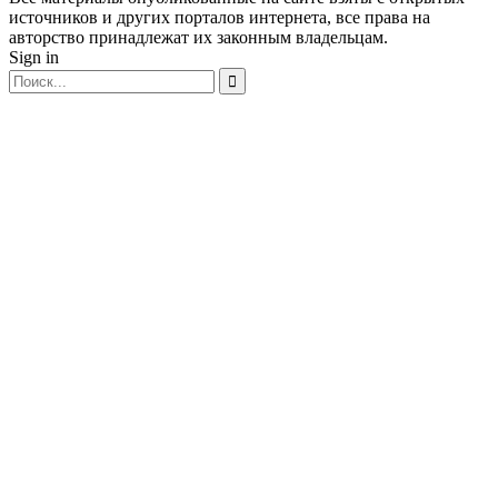
источников и других порталов интернета, все права на
авторство принадлежат их законным владельцам.
Sign in