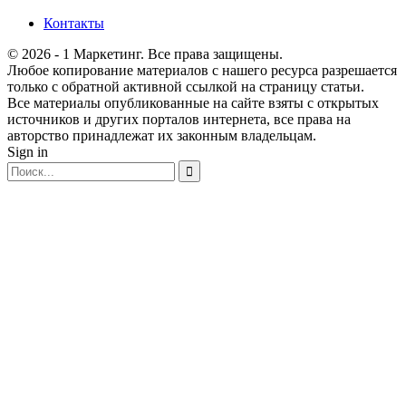
Контакты
© 2026 - 1 Маркетинг. Все права защищены.
Любое копирование материалов с нашего ресурса разрешается
только с обратной активной ссылкой на страницу статьи.
Все материалы опубликованные на сайте взяты с открытых
источников и других порталов интернета, все права на
авторство принадлежат их законным владельцам.
Sign in