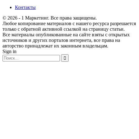
Контакты
© 2026 - 1 Маркетинг. Все права защищены.
Любое копирование материалов с нашего ресурса разрешается
только с обратной активной ссылкой на страницу статьи.
Все материалы опубликованные на сайте взяты с открытых
источников и других порталов интернета, все права на
авторство принадлежат их законным владельцам.
Sign in