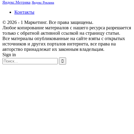
Яндекс.Метрика
Яндекс Реклама
Контакты
© 2026 - 1 Маркетинг. Все права защищены.
Любое копирование материалов с нашего ресурса разрешается
только с обратной активной ссылкой на страницу статьи.
Все материалы опубликованные на сайте взяты с открытых
источников и других порталов интернета, все права на
авторство принадлежат их законным владельцам.
Sign in