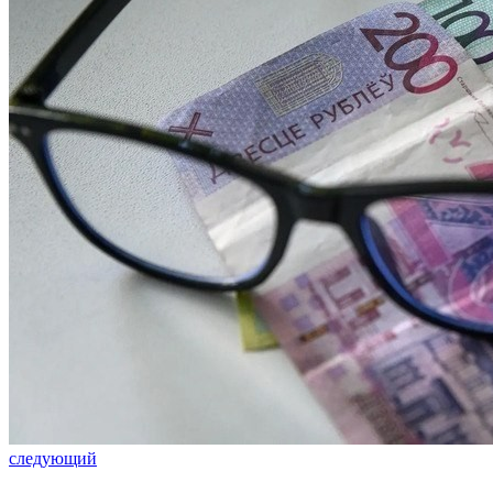
следующий