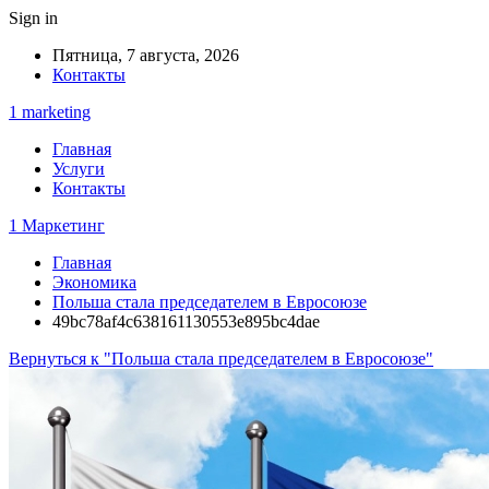
Sign in
Пятница, 7 августа, 2026
Контакты
1 marketing
Главная
Услуги
Контакты
1 Маркетинг
Главная
Экономика
Польша стала председателем в Евросоюзе
49bc78af4c638161130553e895bc4dae
Вернуться к "Польша стала председателем в Евросоюзе"