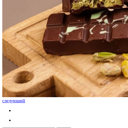
следующий