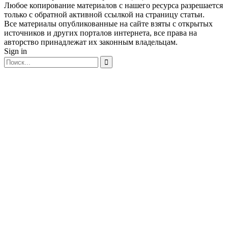
Любое копирование материалов с нашего ресурса разрешается
только с обратной активной ссылкой на страницу статьи.
Все материалы опубликованные на сайте взяты с открытых
источников и других порталов интернета, все права на
авторство принадлежат их законным владельцам.
Sign in