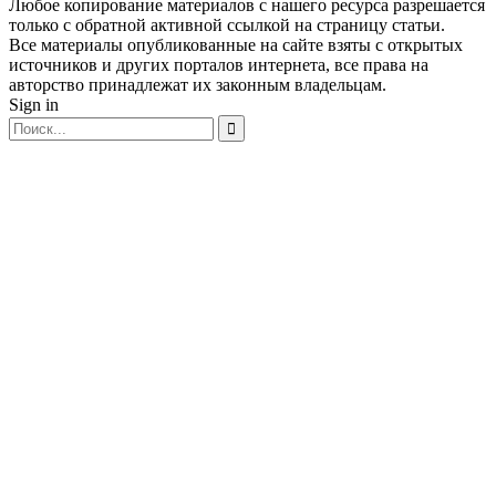
Любое копирование материалов с нашего ресурса разрешается
только с обратной активной ссылкой на страницу статьи.
Все материалы опубликованные на сайте взяты с открытых
источников и других порталов интернета, все права на
авторство принадлежат их законным владельцам.
Sign in