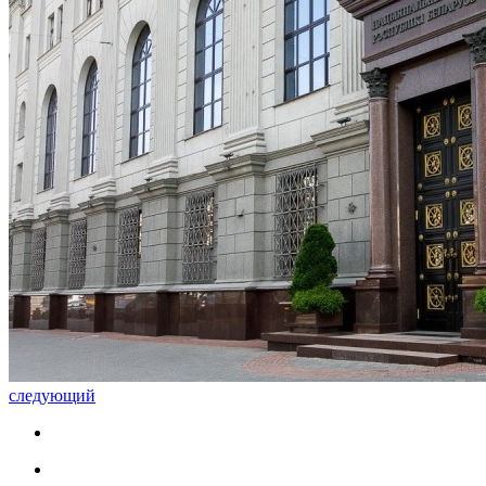
следующий