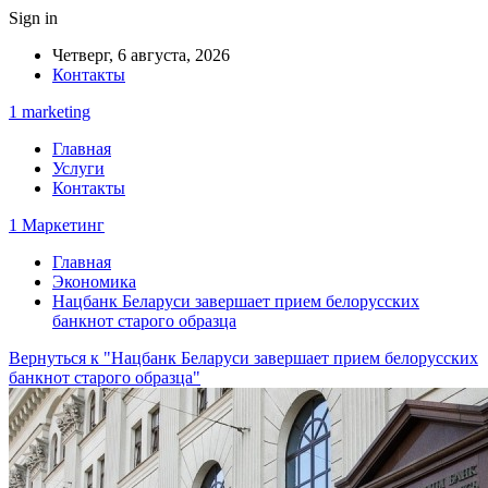
Sign in
Четверг, 6 августа, 2026
Контакты
1 marketing
Главная
Услуги
Контакты
1 Маркетинг
Главная
Экономика
Нацбанк Беларуси завершает прием белорусских
банкнот старого образца
Вернуться к "Нацбанк Беларуси завершает прием белорусских
банкнот старого образца"