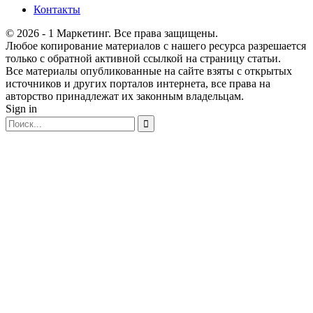
Контакты
© 2026 - 1 Маркетинг. Все права защищены.
Любое копирование материалов с нашего ресурса разрешается
только с обратной активной ссылкой на страницу статьи.
Все материалы опубликованные на сайте взяты с открытых
источников и других порталов интернета, все права на
авторство принадлежат их законным владельцам.
Sign in