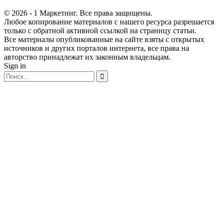
© 2026 - 1 Маркетинг. Все права защищены.
Любое копирование материалов с нашего ресурса разрешается
только с обратной активной ссылкой на страницу статьи.
Все материалы опубликованные на сайте взяты с открытых
источников и других порталов интернета, все права на
авторство принадлежат их законным владельцам.
Sign in