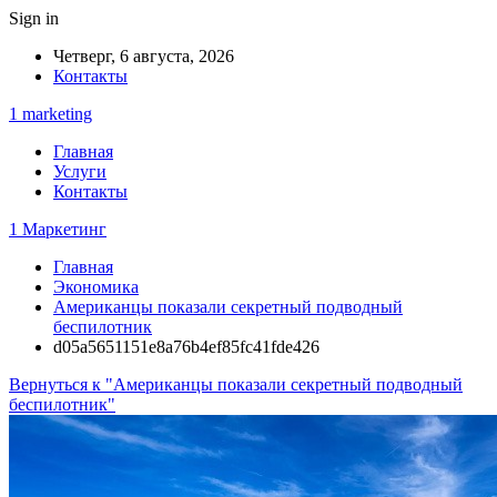
Sign in
Четверг, 6 августа, 2026
Контакты
1 marketing
Главная
Услуги
Контакты
1 Маркетинг
Главная
Экономика
Американцы показали секретный подводный
беспилотник
d05a5651151e8a76b4ef85fc41fde426
Вернуться к "Американцы показали секретный подводный
беспилотник"