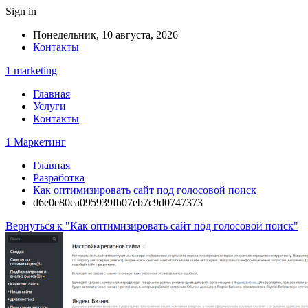
Sign in
Понедельник, 10 августа, 2026
Контакты
1 marketing
Главная
Услуги
Контакты
1 Маркетинг
Главная
Разработка
Как оптимизировать сайт под голосовой поиск
d6e0e80ea095939fb07eb7c9d0747373
Вернуться к "Как оптимизировать сайт под голосовой поиск"