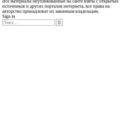
Все материалы опубликованные на сайте взяты с открытых
источников и других порталов интернета, все права на
авторство принадлежат их законным владельцам.
Sign in