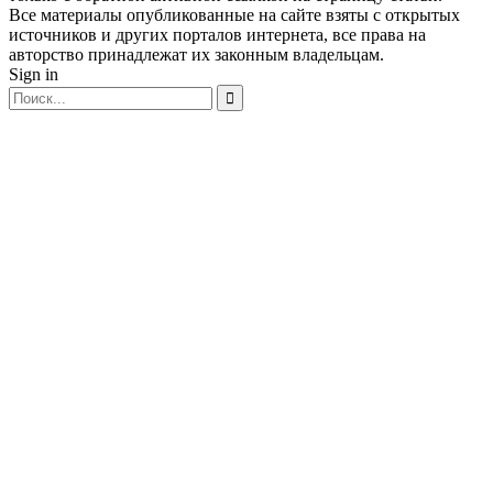
Все материалы опубликованные на сайте взяты с открытых
источников и других порталов интернета, все права на
авторство принадлежат их законным владельцам.
Sign in