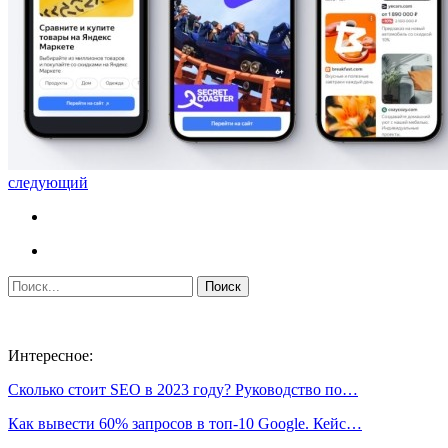
следующий
Интересное:
Сколько стоит SEO в 2023 году? Руководство по…
Как вывести 60% запросов в топ-10 Google. Кейс…