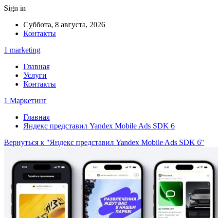
Sign in
Суббота, 8 августа, 2026
Контакты
1 marketing
Главная
Услуги
Контакты
1 Маркетинг
Главная
Яндекс представил Yandex Mobile Ads SDK 6
Вернуться к "Яндекс представил Yandex Mobile Ads SDK 6"