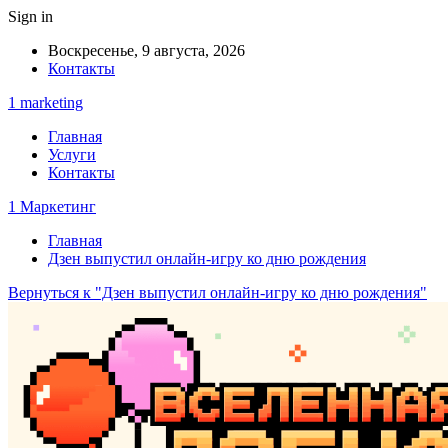
Sign in
Воскресенье, 9 августа, 2026
Контакты
1 marketing
Главная
Услуги
Контакты
1 Маркетинг
Главная
Дзен выпустил онлайн-игру ко дню рождения
Вернуться к "Дзен выпустил онлайн-игру ко дню рождения"