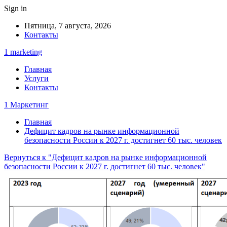
Sign in
Пятница, 7 августа, 2026
Контакты
1 marketing
Главная
Услуги
Контакты
1 Маркетинг
Главная
Дефицит кадров на рынке информационной
безопасности России к 2027 г. достигнет 60 тыс. человек
Вернуться к "Дефицит кадров на рынке информационной
безопасности России к 2027 г. достигнет 60 тыс. человек"