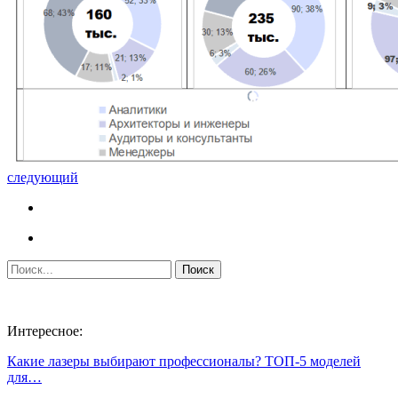
следующий
Интересное:
Какие лазеры выбирают профессионалы? ТОП-5 моделей
для…