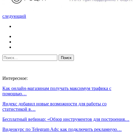
следующий
Интересное:
Как онлайн-магазинам получать максимум трафика с
помощью…
Яндекс добавил новые возможности для работы со
статистикой в…
Бесплатный вебинар: «Обзор инструментов для построения…
Видеокурс по Telegram Ads: как подключить рекламную…