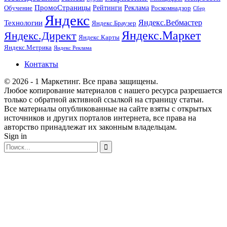
ПромоСтраницы
Рейтинги
Реклама
Роскомнадзор
Обучение
Сбер
Яндекс
Технологии
Яндекс.Вебмастер
Яндекс.Браузер
Яндекс.Маркет
Яндекс.Директ
Яндекс.Карты
Яндекс.Метрика
Яндекс Реклама
Контакты
© 2026 - 1 Маркетинг. Все права защищены.
Любое копирование материалов с нашего ресурса разрешается
только с обратной активной ссылкой на страницу статьи.
Все материалы опубликованные на сайте взяты с открытых
источников и других порталов интернета, все права на
авторство принадлежат их законным владельцам.
Sign in