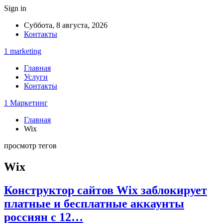
Sign in
Суббота, 8 августа, 2026
Контакты
1 marketing
Главная
Услуги
Контакты
1 Маркетинг
Главная
Wix
просмотр тегов
Wix
Конструктор сайтов Wix заблокирует
платные и бесплатные аккаунты
россиян с 12…