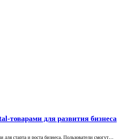
tal-товарами для развития бизнеса
 для старта и роста бизнеса. Пользователи смогут…