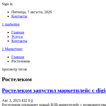
Sign in
Пятница, 7 августа, 2026
Контакты
1 marketing
Главная
Услуги
Контакты
1 Маркетинг
Главная
Ростелеком
просмотр тегов
Ростелеком
Ростелеком запустил маркетплейс с digi
Авг 3, 2023
432
0
0
Ростелеком открывает новый B2B-маркетплейс с возможностями