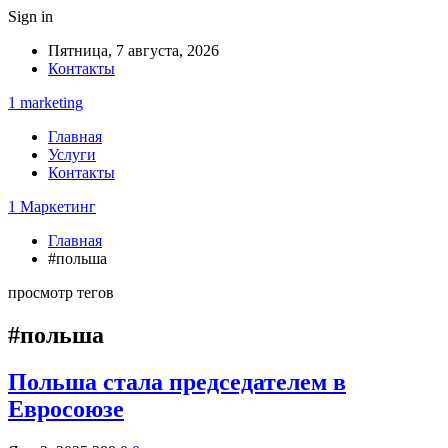
Sign in
Пятница, 7 августа, 2026
Контакты
1 marketing
Главная
Услуги
Контакты
1 Маркетинг
Главная
#польша
просмотр тегов
#польша
Польша стала председателем в
Евросоюзе