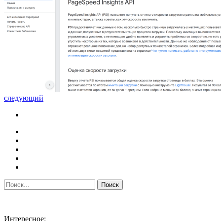
следующий
Интересное: