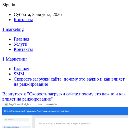
Sign in
Суббота, 8 августа, 2026
Контакты
1 marketing
Главная
Услуги
Контакты
1 Маркетинг
Главная
SMM
Скорость загрузки сайта: почему это важно и как влияет
на ранжирование
Вернуться к "Скорость загрузки сайта: почему это важно и как
влияет на ранжирование"