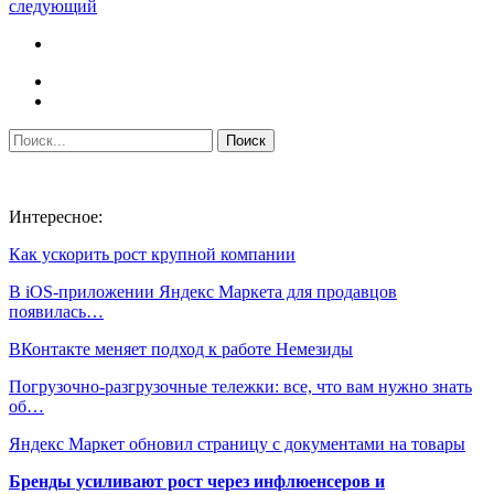
следующий
Интересное:
Как ускорить рост крупной компании
В iOS-приложении Яндекс Маркета для продавцов
появилась…
ВКонтакте меняет подход к работе Немезиды
Погрузочно-разгрузочные тележки: все, что вам нужно знать
об…
Яндекс Маркет обновил страницу с документами на товары
Бренды усиливают рост через инфлюенсеров и