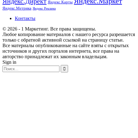
Яндекс.Маркет
Яндекс.Директ
Яндекс.Карты
Яндекс.Метрика
Яндекс Реклама
Контакты
© 2026 - 1 Маркетинг. Все права защищены.
Любое копирование материалов с нашего ресурса разрешается
только с обратной активной ссылкой на страницу статьи.
Все материалы опубликованные на сайте взяты с открытых
источников и других порталов интернета, все права на
авторство принадлежат их законным владельцам.
Sign in