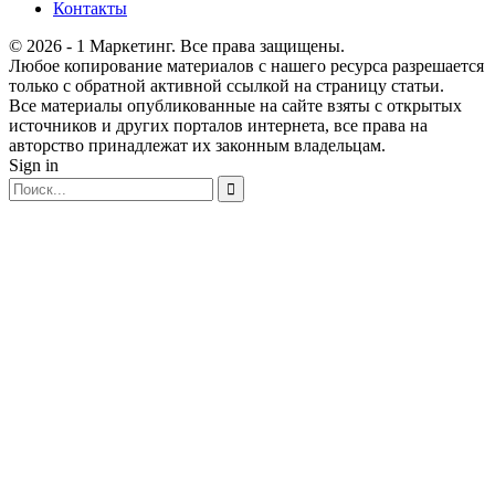
Контакты
© 2026 - 1 Маркетинг. Все права защищены.
Любое копирование материалов с нашего ресурса разрешается
только с обратной активной ссылкой на страницу статьи.
Все материалы опубликованные на сайте взяты с открытых
источников и других порталов интернета, все права на
авторство принадлежат их законным владельцам.
Sign in