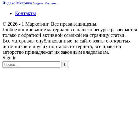
Яндекс.Метрика
Яндекс Реклама
Контакты
© 2026 - 1 Маркетинг. Все права защищены.
Любое копирование материалов с нашего ресурса разрешается
только с обратной активной ссылкой на страницу статьи.
Все материалы опубликованные на сайте взяты с открытых
источников и других порталов интернета, все права на
авторство принадлежат их законным владельцам.
Sign in