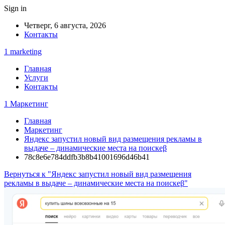
Sign in
Четверг, 6 августа, 2026
Контакты
1 marketing
Главная
Услуги
Контакты
1 Маркетинг
Главная
Маркетинг
Яндекс запустил новый вид размещения рекламы в
выдаче – динамические места на поискеβ
78c8e6e784ddfb3b8b41001696d46b41
Вернуться к "Яндекс запустил новый вид размещения
рекламы в выдаче – динамические места на поискеβ"