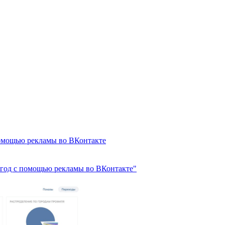
 помощью рекламы во ВКонтакте
а год с помощью рекламы во ВКонтакте"