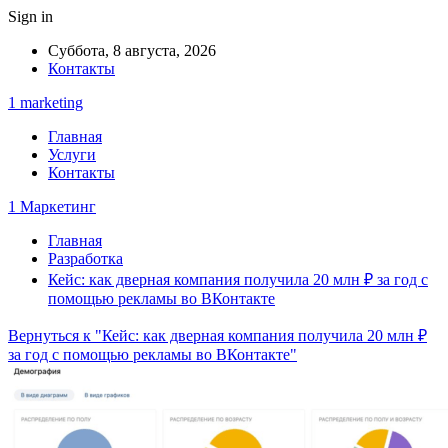
Sign in
Суббота, 8 августа, 2026
Контакты
1 marketing
Главная
Услуги
Контакты
1 Маркетинг
Главная
Разработка
Кейс: как дверная компания получила 20 млн ₽ за год с
помощью рекламы во ВКонтакте
Вернуться к "Кейс: как дверная компания получила 20 млн ₽
за год с помощью рекламы во ВКонтакте"