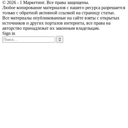
© 2026 - 1 Маркетинг. Все права защищены.
Любое копирование материалов с нашего ресурса разрешается
только с обратной активной ссылкой на страницу статьи.
Все материалы опубликованные на сайте взяты с открытых
источников и других порталов интернета, все права на
авторство принадлежат их законным владельцам.
Sign in