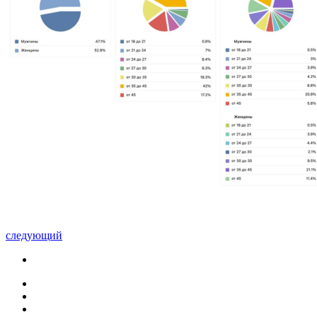
следующий