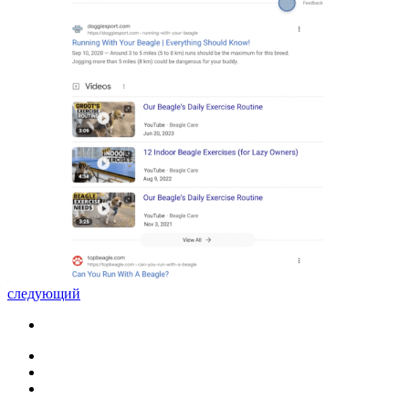
следующий