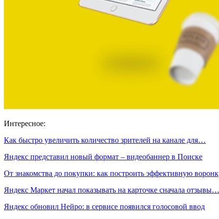
Интересное:
Как быстро увеличить количество зрителей на канале для…
Яндекс представил новый формат – видеобаннер в Поиске
От знакомства до покупки: как построить эффективную ворон
Яндекс Маркет начал показывать на карточке сначала отзывы
Яндекс обновил Нейро: в сервисе появился голосовой ввод