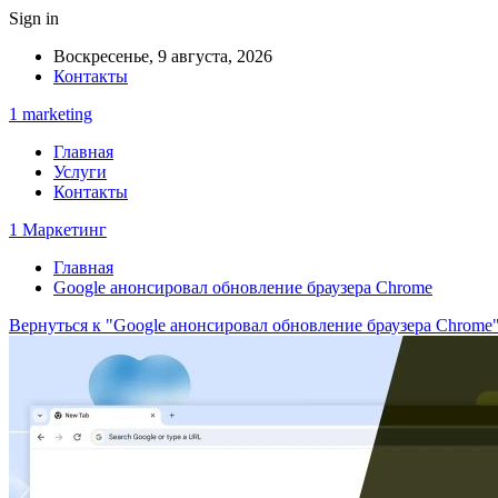
Sign in
Воскресенье, 9 августа, 2026
Контакты
1 marketing
Главная
Услуги
Контакты
1 Маркетинг
Главная
Google анонсировал обновление браузера Chrome
Вернуться к "Google анонсировал обновление браузера Chrome