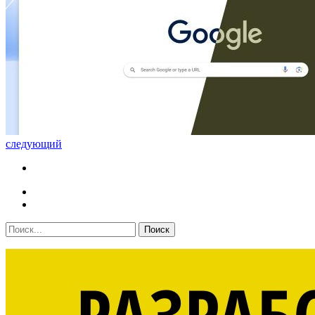
следующий