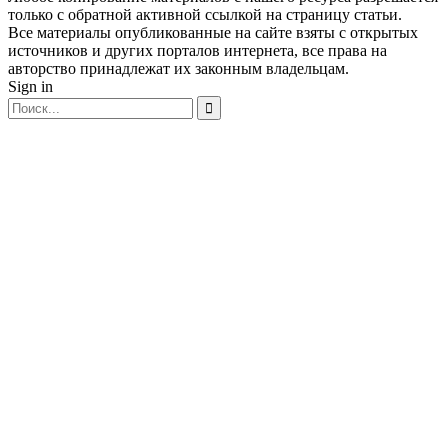
только с обратной активной ссылкой на страницу статьи.
Все материалы опубликованные на сайте взяты с открытых
источников и других порталов интернета, все права на
авторство принадлежат их законным владельцам.
Sign in