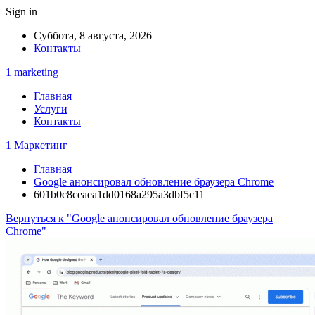
Sign in
Суббота, 8 августа, 2026
Контакты
1 marketing
Главная
Услуги
Контакты
1 Маркетинг
Главная
Google анонсировал обновление браузера Chrome
601b0c8ceaea1dd0168a295a3dbf5c11
Вернуться к "Google анонсировал обновление браузера
Chrome"