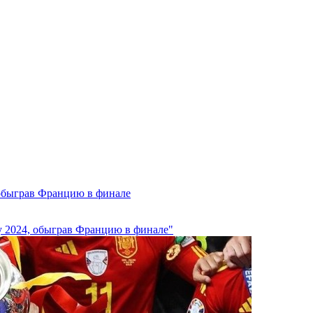
обыграв Францию в финале
у 2024, обыграв Францию в финале"