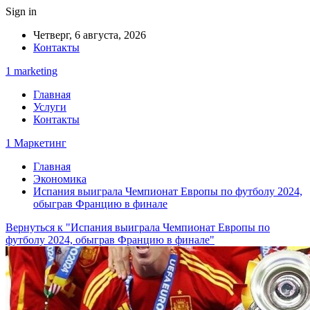
Sign in
Четверг, 6 августа, 2026
Контакты
1 marketing
Главная
Услуги
Контакты
1 Маркетинг
Главная
Экономика
Испания выиграла Чемпионат Европы по футболу 2024,
обыграв Францию в финале
Вернуться к "Испания выиграла Чемпионат Европы по
футболу 2024, обыграв Францию в финале"