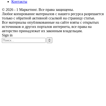
Контакты
© 2026 - 1 Маркетинг. Все права защищены.
Любое копирование материалов с нашего ресурса разрешается
только с обратной активной ссылкой на страницу статьи.
Все материалы опубликованные на сайте взяты с открытых
источников и других порталов интернета, все права на
авторство принадлежат их законным владельцам.
Sign in